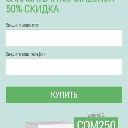
50% СКИДКА
Введите ваше имя
Введите ваш телефон
КУПИТЬ
сом500
СОМ250