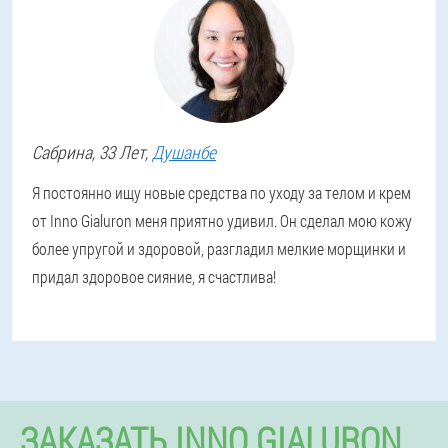
Сабрина
, 33 Лет,
Душанбе
Я постоянно ищу новые средства по уходу за телом и крем
от Inno Gialuron меня приятно удивил. Он сделал мою кожу
более упругой и здоровой, разгладил мелкие морщинки и
придал здоровое сияние, я счастлива!
ЗАКАЗАТЬ INNO GIALURON