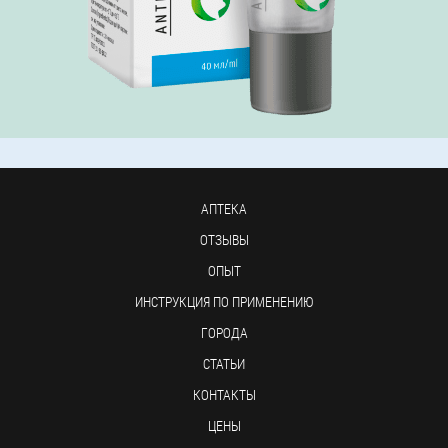
АПТЕКА
ОТЗЫВЫ
ОПЫТ
ИНСТРУКЦИЯ ПО ПРИМЕНЕНИЮ
ГОРОДА
СТАТЬИ
КОНТАКТЫ
ЦЕНЫ